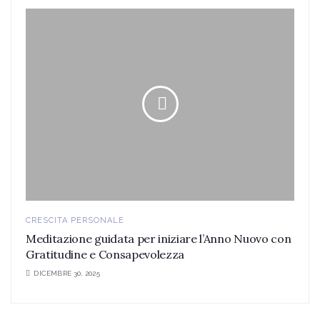
CRESCITA PERSONALE
Meditazione guidata per iniziare l’Anno Nuovo con
Gratitudine e Consapevolezza
DICEMBRE 30, 2025