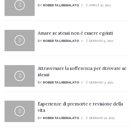
BY
ROBERTA LIBERALATO
APRILE 10, 2021
Amare se stessi non è essere egoisti
BY
ROBERTA LIBERALATO
GENNAIO 5, 2021
Attraversare la sofferenza per ritrovare se
stessi
BY
ROBERTA LIBERALATO
GENNAIO 3, 2021
Esperienze di premorte e revisione della
vita
BY
ROBERTA LIBERALATO
GENNAIO 10, 2021