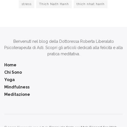
stress
Thich Nath Hanh
thich nhat hanh
BenvenutI nel blog della Dottoressa Roberta Liberalato
Psicoterapeuta di Asti. Scopri gli articoli dedicati alla felicità e alla
pratica meditativa.
Home
Chi Sono
Yoga
Mindfulness
Meditazione