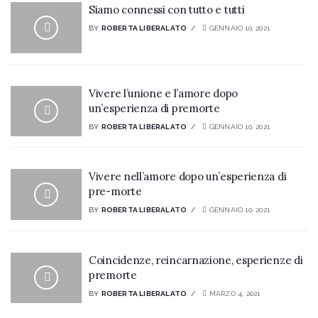
Siamo connessi con tutto e tutti
BY
ROBERTA LIBERALATO
GENNAIO 10, 2021
Vivere l’unione e l’amore dopo
un’esperienza di premorte
BY
ROBERTA LIBERALATO
GENNAIO 10, 2021
Vivere nell’amore dopo un’esperienza di
pre-morte
BY
ROBERTA LIBERALATO
GENNAIO 10, 2021
Coincidenze, reincarnazione, esperienze di
premorte
BY
ROBERTA LIBERALATO
MARZO 4, 2021