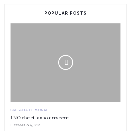
POPULAR POSTS
CRESCITA PERSONALE
I NO che ci fanno crescere
FEBBRAIO 25, 2026