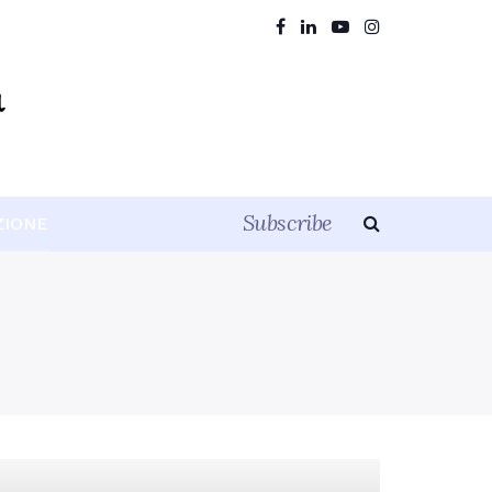
Subscribe
ZIONE