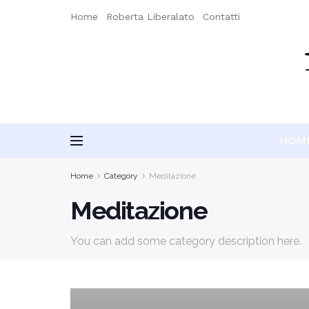
Home
Roberta Liberalato
Contatti
HOM
Home
Category
Meditazione
Meditazione
You can add some category description here.