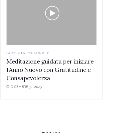
CRESCITA PERSONALE
Meditazione guidata per iniziare
l’Anno Nuovo con Gratitudine e
Consapevolezza
DICEMBRE 30, 2025