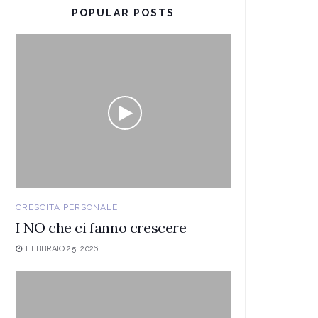
POPULAR POSTS
CRESCITA PERSONALE
I NO che ci fanno crescere
FEBBRAIO 25, 2026