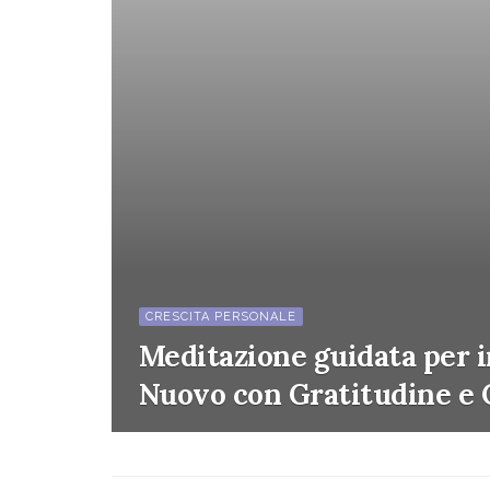
CRESCITA PERSONALE
Meditazione guidata per i
Nuovo con Gratitudine e 