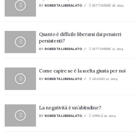
BY
ROBERTA LIBERALATO
SETTEMBRE 18, 2024
Quanto è difficile liberarsi dai pensieri
persistenti?
BY
ROBERTA LIBERALATO
SETTEMBRE 11, 2024
Come capire se è la scelta giusta per noi
BY
ROBERTA LIBERALATO
GIUGNO 12, 2024
La negatività è un’abitudine?
BY
ROBERTA LIBERALATO
APRILE 10, 2024