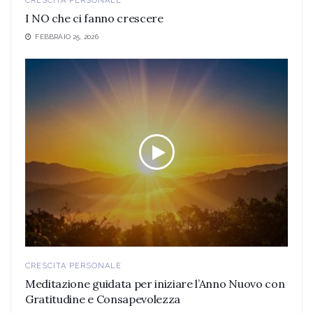
CRESCITA PERSONALE
I NO che ci fanno crescere
FEBBRAIO 25, 2026
CRESCITA PERSONALE
Meditazione guidata per iniziare l’Anno Nuovo con
Gratitudine e Consapevolezza