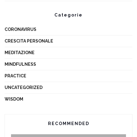
Categorie
CORONAVIRUS
CRESCITA PERSONALE
MEDITAZIONE
MINDFULNESS
PRACTICE
UNCATEGORIZED
WISDOM
RECOMMENDED