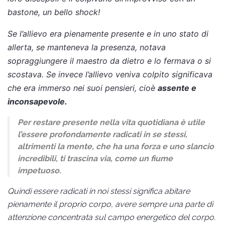
bastone, un bello shock!
Se l’allievo era pienamente presente e in uno stato di
allerta, se manteneva la presenza, notava
sopraggiungere il maestro da dietro e lo fermava o si
scostava. Se invece l’allievo veniva colpito significava
che era immerso nei suoi pensieri, cioè
assente e
inconsapevole.
Per restare presente nella vita quotidiana è utile
l’essere profondamente radicati in se stessi,
altrimenti la mente, che ha una forza e uno slancio
incredibili, ti trascina via, come un fiume
impetuoso.
Quindi essere radicati in noi stessi significa abitare
pienamente il proprio corpo, avere sempre una parte di
attenzione concentrata sul campo energetico del corpo.