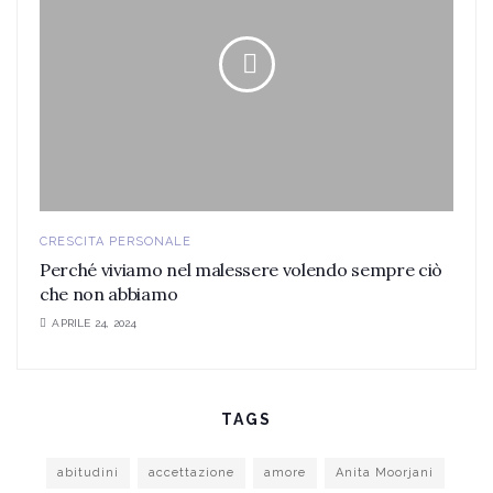
CRESCITA PERSONALE
Perché viviamo nel malessere volendo sempre ciò
che non abbiamo
APRILE 24, 2024
TAGS
abitudini
accettazione
amore
Anita Moorjani