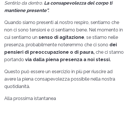
Sentirlo da dentro.
La consapevolezza del corpo ti
mantiene presente”.
Quando siamo presenti al nostro respiro, sentiamo che
non ci sono tensioni e ci sentiamo bene. Nel momento in
cui sentiamo un
senso di agitazione
, se stiamo nelle
presenza, probabilmente noteremmo che ci sono
dei
pensieri di preoccupazione o di paura,
che ci stanno
portando
via dalla piena presenza a noi stessi.
Questo può essere un esercizio in più per riuscire ad
avere la piena consapevolezza possibile nella nostra
quotidianità.
Alla prossima istantanea